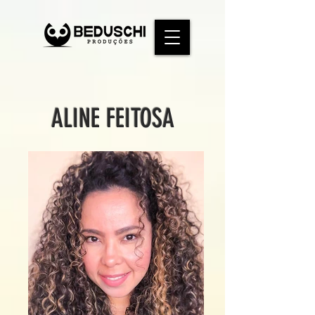
ALINE FEITOSA