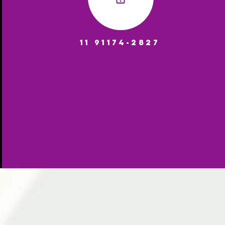
11 91174-2827