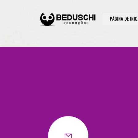
PÁGINA DE INIC