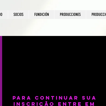
IO
SOCIOS
FUNDICIÓN
PRODUCCIONES
PRODUCCI
PARA CONTINUAR SUA
INSCRIÇÃO ENTRE EM