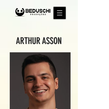
ARTHUR ASSON