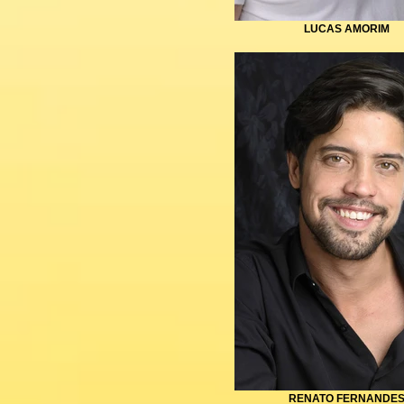
LUCAS AMORIM
RENATO FERNANDE