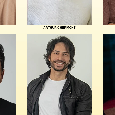
ARTHUR CHERMONT