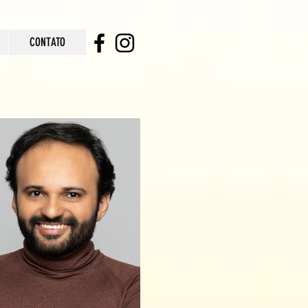
CONTATO