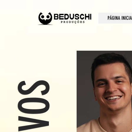
PÁGINA INICIA