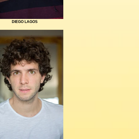
DIEGO LAGOS