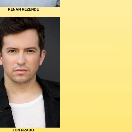
RENAN REZENDE
TON PRADO