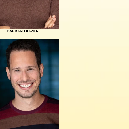
BÁRBARO XAVIER