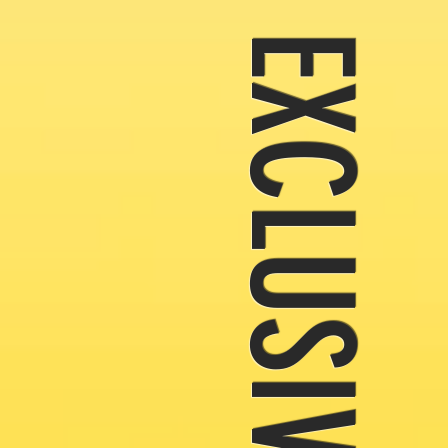
EXCLUSIVOS