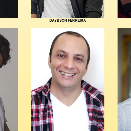
DAYBSON FERREIRA