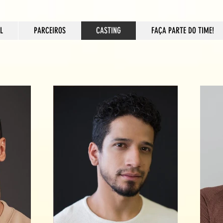
L
PARCEIROS
CASTING
FAÇA PARTE DO TIME!