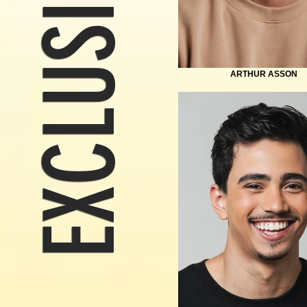
EXCLUSIVOS
ARTHUR ASSON