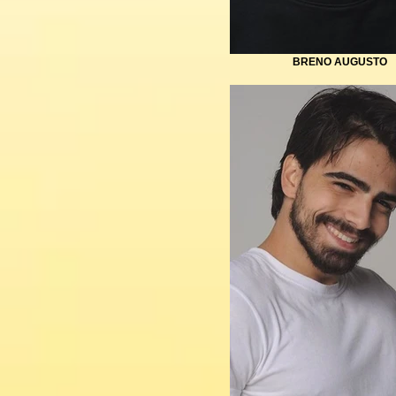
BRENO AUGUSTO