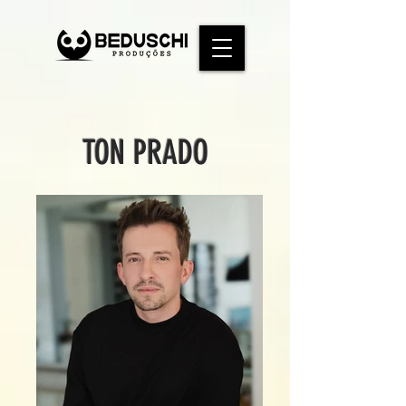
TON PRADO