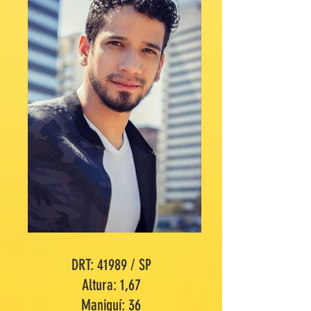
DRT: 41989 / SP
Altura: 1,67
Maniquí: 36