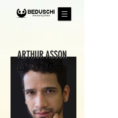
ARTHUR ASSON