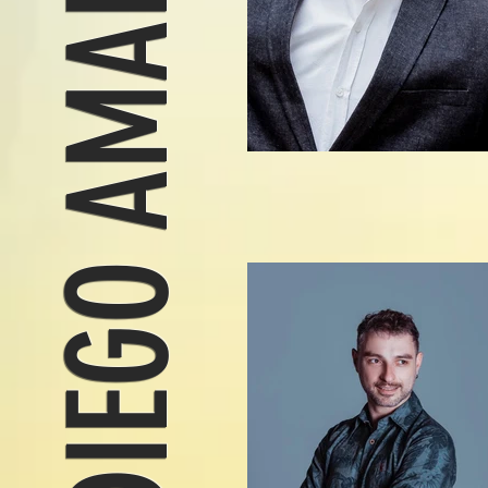
DIEGO AMARAL