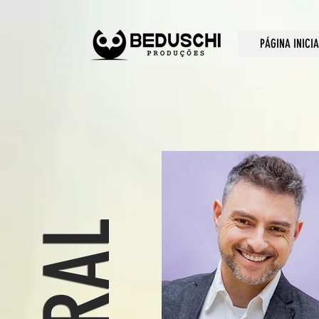
PÁGINA INICIA