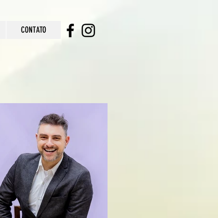
CONTATO