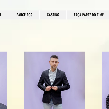
L
PARCEIROS
CASTING
FAÇA PARTE DO TIME!