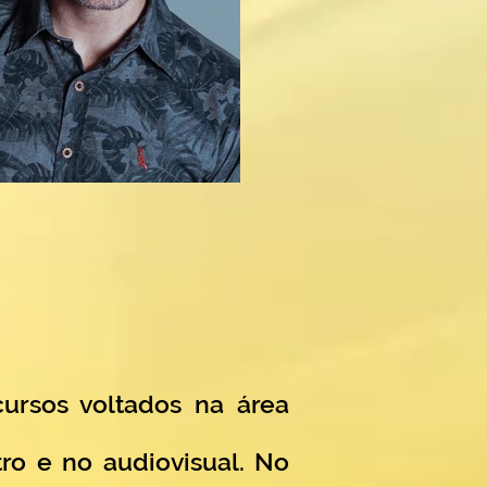
ursos voltados na área
ro e no audiovisual. No