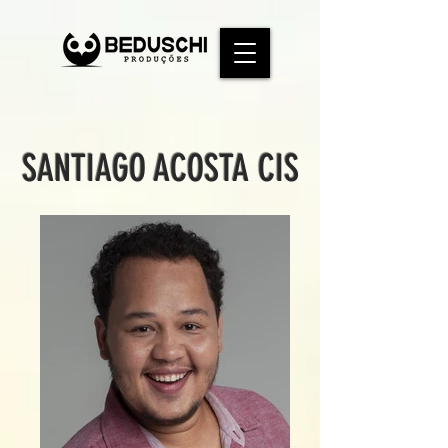
SANTIAGO ACOSTA CIS