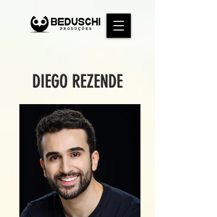
DIEGO REZENDE