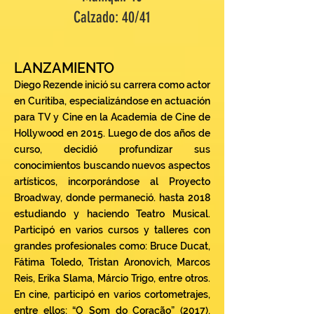
Calzado: 40/41
LANZAMIENTO
Diego Rezende inició su carrera como actor
en Curitiba, especializándose en actuación
para TV y Cine en la Academia de Cine de
Hollywood en 2015. Luego de dos años de
curso, decidió profundizar sus
conocimientos buscando nuevos aspectos
artísticos, incorporándose al Proyecto
Broadway, donde permaneció. hasta 2018
estudiando y haciendo Teatro Musical.
Participó en varios cursos y talleres con
grandes profesionales como: Bruce Ducat,
Fátima Toledo, Tristan Aronovich, Marcos
Reis, Erika Slama, Márcio Trigo, entre otros.
En cine, participó en varios cortometrajes,
entre ellos: “O Som do Coração” (2017),