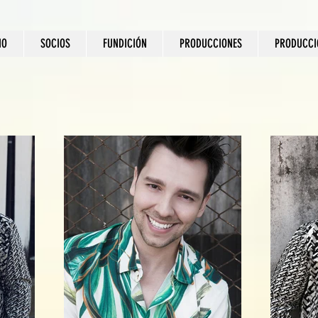
IO
SOCIOS
FUNDICIÓN
PRODUCCIONES
PRODUCCI