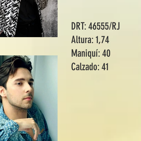
DRT: 46555/RJ
Altura: 1,74
Maniquí: 40
Calzado: 41