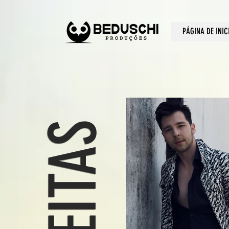
PÁGINA DE INIC