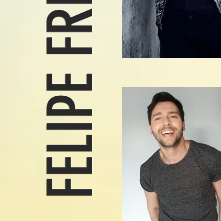
FELIPE FREITAS