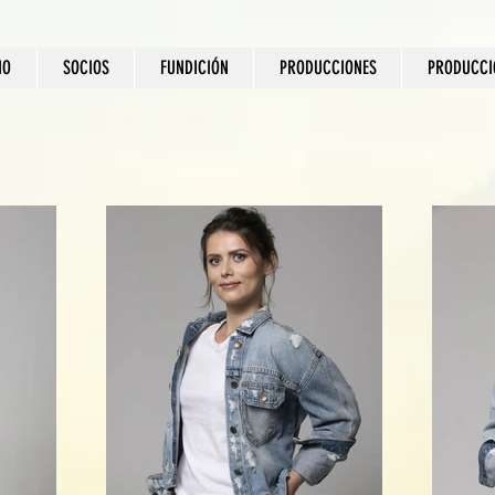
IO
SOCIOS
FUNDICIÓN
PRODUCCIONES
PRODUCCI