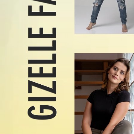
GIZELLE FARIA