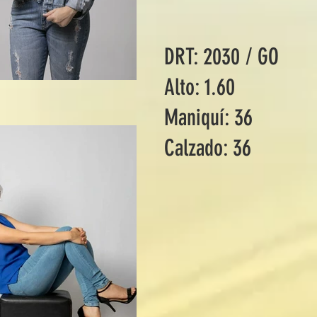
DRT: 2030 / GO
Alto: 1.60
Maniquí: 36
Calzado: 36