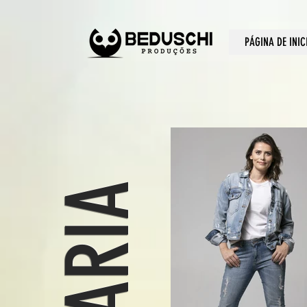
PÁGINA DE INIC