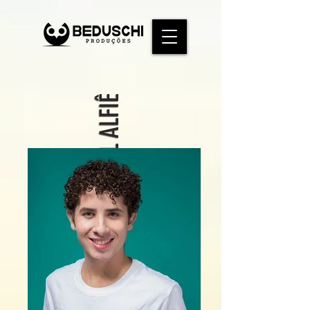
GABRIEL ALFIÊ