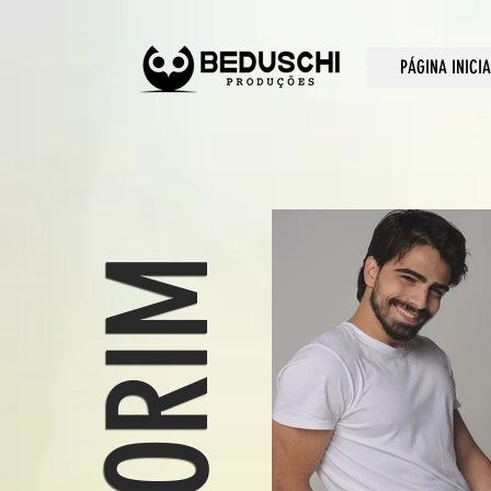
PÁGINA INICIA