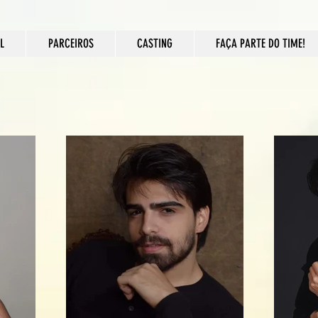
L
PARCEIROS
CASTING
FAÇA PARTE DO TIME!