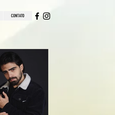
CONTATO