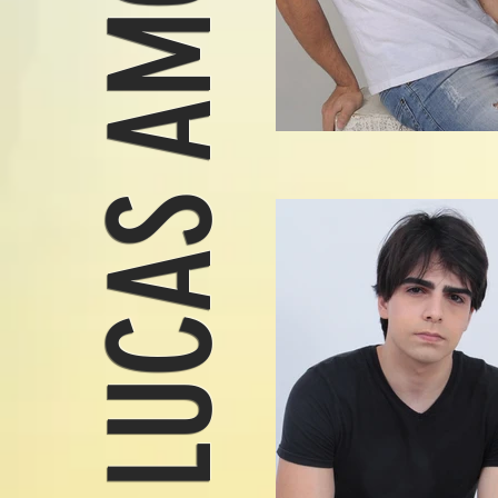
LUCAS AMORIM