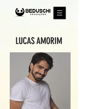
LUCAS AMORIM