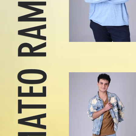
MATEO RAMOS