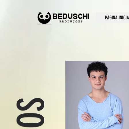
PÁGINA INICIA