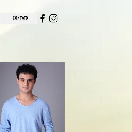
CONTATO