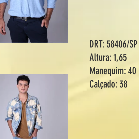
DRT: 58406/SP
Altura: 1,65
Manequim: 40
Calçado: 38