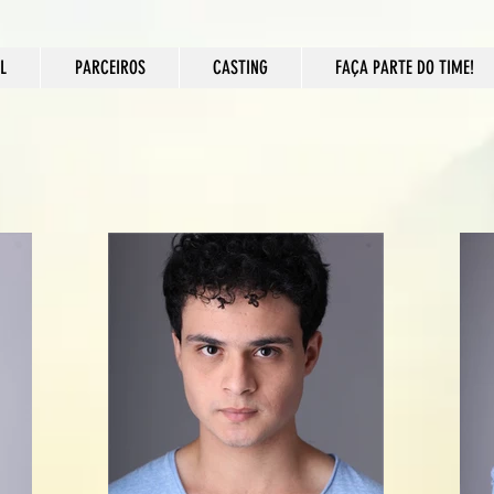
L
PARCEIROS
CASTING
FAÇA PARTE DO TIME!