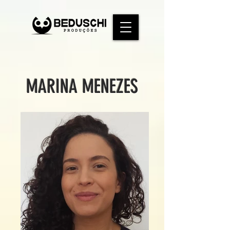
MARINA MENEZES