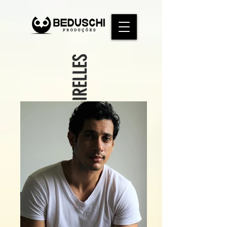
MORI MEIRELLES