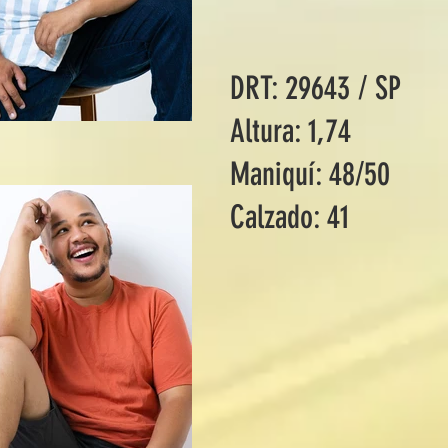
DRT: 29643 / SP
Altura: 1,74
Maniquí: 48/50
Calzado: 41