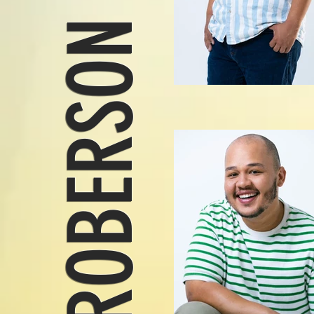
ROBERSON LIMA