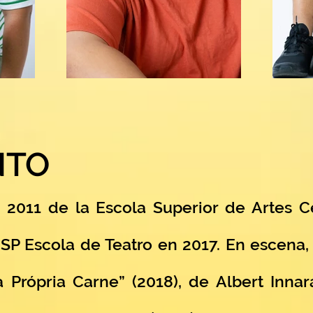
NTO
2011 de la Escola Superior de Artes C
P Escola de Teatro en 2017. En escena,
 Própria Carne” (2018), de Albert Innar