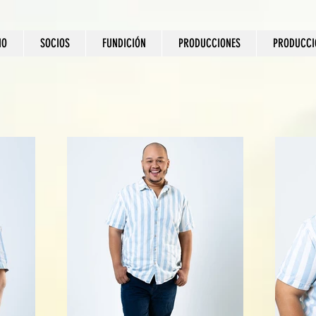
IO
SOCIOS
FUNDICIÓN
PRODUCCIONES
PRODUCCI