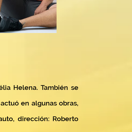
élia Helena. También se
 actuó en algunas obras,
auto, dirección: Roberto