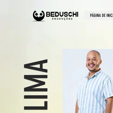
PÁGINA DE INIC